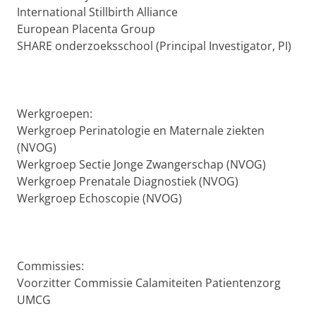
International Stillbirth Alliance
European Placenta Group
SHARE onderzoeksschool (Principal Investigator, PI)
Werkgroepen:
Werkgroep Perinatologie en Maternale ziekten
(NVOG)
Werkgroep Sectie Jonge Zwangerschap (NVOG)
Werkgroep Prenatale Diagnostiek (NVOG)
Werkgroep Echoscopie (NVOG)
Commissies:
Voorzitter Commissie Calamiteiten Patientenzorg
UMCG