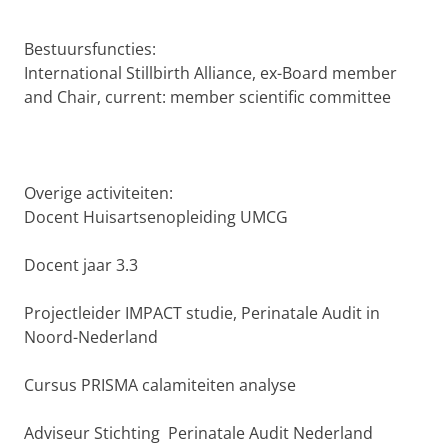
Bestuursfuncties:
International Stillbirth Alliance, ex-Board member
and Chair, current: member scientific committee
Overige activiteiten:
Docent Huisartsenopleiding UMCG
Docent jaar 3.3
Projectleider IMPACT studie, Perinatale Audit in
Noord-Nederland
Cursus PRISMA calamiteiten analyse
Adviseur Stichting Perinatale Audit Nederland