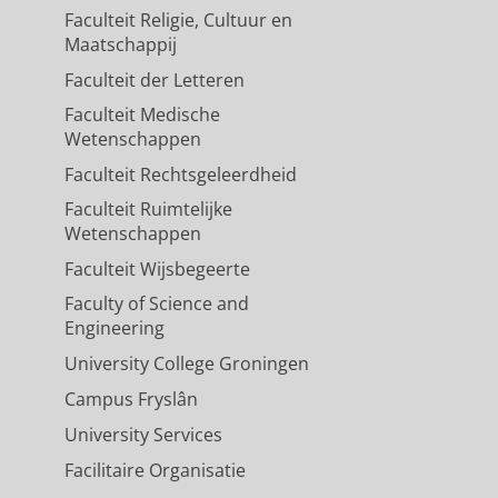
Faculteit Religie, Cultuur en
Maatschappij
Faculteit der Letteren
Faculteit Medische
Wetenschappen
Faculteit Rechtsgeleerdheid
Faculteit Ruimtelijke
Wetenschappen
Faculteit Wijsbegeerte
Faculty of Science and
Engineering
University College Groningen
Campus Fryslân
University Services
Facilitaire Organisatie