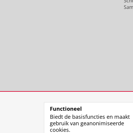
Sch
Sam
Functioneel
Biedt de basisfuncties en maakt
gebruik van geanonimiseerde
cookies.