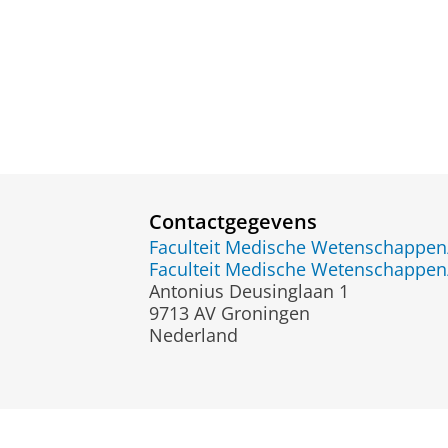
Contactgegevens
Faculteit Medische Wetenschapp
Faculteit Medische Wetenschapp
Antonius Deusinglaan 1
9713 AV Groningen
Nederland