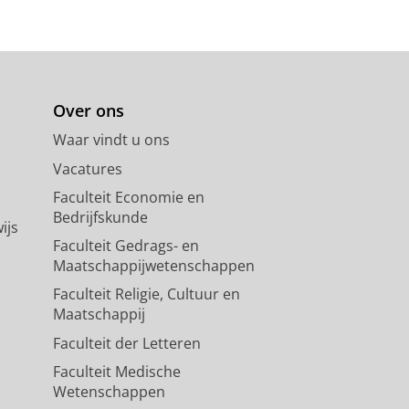
Over ons
Waar vindt u ons
Vacatures
Faculteit Economie en
Bedrijfskunde
ijs
Faculteit Gedrags- en
Maatschappijwetenschappen
Faculteit Religie, Cultuur en
Maatschappij
Faculteit der Letteren
Faculteit Medische
Wetenschappen