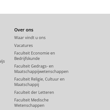
Over ons
Waar vindt u ons
Vacatures
Faculteit Economie en
Bedrijfskunde
ijs
Faculteit Gedrags- en
Maatschappijwetenschappen
Faculteit Religie, Cultuur en
Maatschappij
Faculteit der Letteren
Faculteit Medische
Wetenschappen