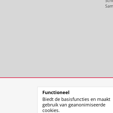
Sch
Sam
Functioneel
Biedt de basisfuncties en maakt
gebruik van geanonimiseerde
cookies.