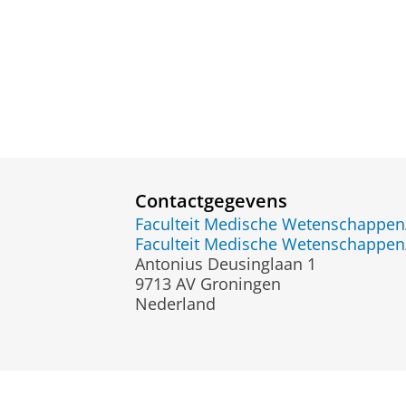
Contactgegevens
Faculteit Medische Wetenschapp
Faculteit Medische Wetenschapp
Antonius Deusinglaan 1
9713 AV Groningen
Nederland