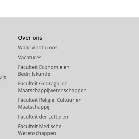
Over ons
Waar vindt u ons
Vacatures
Faculteit Economie en
Bedrijfskunde
ijs
Faculteit Gedrags- en
Maatschappijwetenschappen
Faculteit Religie, Cultuur en
Maatschappij
Faculteit der Letteren
Faculteit Medische
Wetenschappen