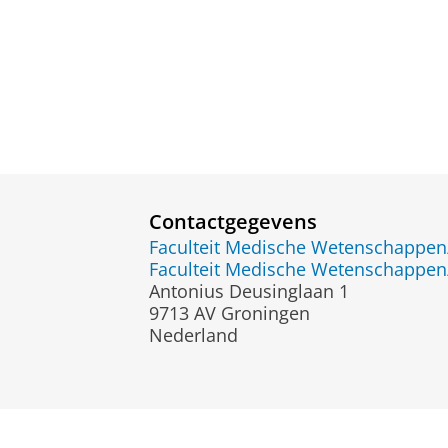
Contactgegevens
Faculteit Medische Wetenschapp
Faculteit Medische Wetenschapp
Antonius Deusinglaan 1
9713 AV Groningen
Nederland