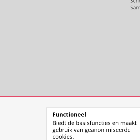
Sch
Sam
Functioneel
Biedt de basisfuncties en maakt
gebruik van geanonimiseerde
cookies.