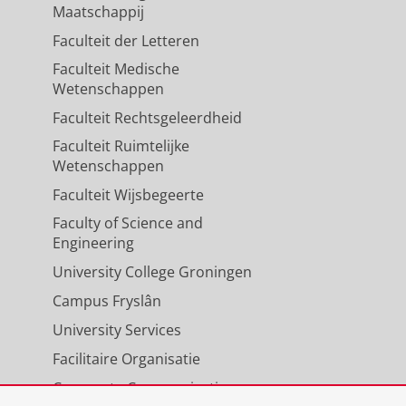
Maatschappij
Faculteit der Letteren
Faculteit Medische
Wetenschappen
Faculteit Rechtsgeleerdheid
Faculteit Ruimtelijke
Wetenschappen
Faculteit Wijsbegeerte
Faculty of Science and
Engineering
University College Groningen
Campus Fryslân
University Services
Facilitaire Organisatie
Corporate Communicatie