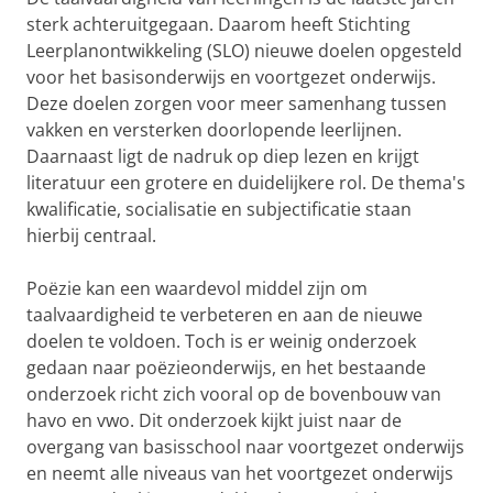
sterk achteruitgegaan. Daarom heeft Stichting
Leerplanontwikkeling (SLO) nieuwe doelen opgesteld
voor het basisonderwijs en voortgezet onderwijs.
Deze doelen zorgen voor meer samenhang tussen
vakken en versterken doorlopende leerlijnen.
Daarnaast ligt de nadruk op diep lezen en krijgt
literatuur een grotere en duidelijkere rol. De thema's
kwalificatie, socialisatie en subjectificatie staan
hierbij centraal.
Poëzie kan een waardevol middel zijn om
taalvaardigheid te verbeteren en aan de nieuwe
doelen te voldoen. Toch is er weinig onderzoek
gedaan naar poëzieonderwijs, en het bestaande
onderzoek richt zich vooral op de bovenbouw van
havo en vwo. Dit onderzoek kijkt juist naar de
overgang van basisschool naar voortgezet onderwijs
en neemt alle niveaus van het voortgezet onderwijs