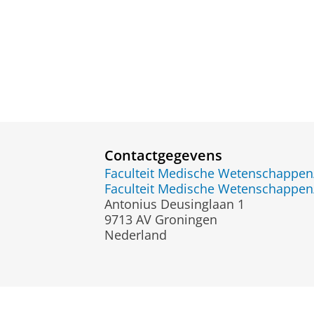
Contactgegevens
Faculteit Medische Wetenschapp
Faculteit Medische Wetenschapp
Antonius Deusinglaan 1
9713 AV Groningen
Nederland