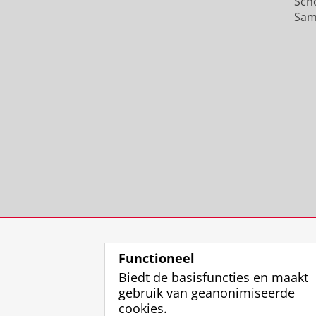
Sch
Sam
Functioneel
Biedt de basisfuncties en maakt
gebruik van geanonimiseerde
cookies.