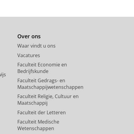
Over ons
Waar vindt u ons
Vacatures
Faculteit Economie en
Bedrijfskunde
ijs
Faculteit Gedrags- en
Maatschappijwetenschappen
Faculteit Religie, Cultuur en
Maatschappij
Faculteit der Letteren
Faculteit Medische
Wetenschappen