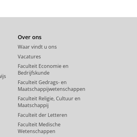
Over ons
Waar vindt u ons
Vacatures
Faculteit Economie en
Bedrijfskunde
ijs
Faculteit Gedrags- en
Maatschappijwetenschappen
Faculteit Religie, Cultuur en
Maatschappij
Faculteit der Letteren
Faculteit Medische
Wetenschappen