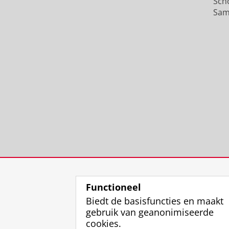
Sch
Sam
Functioneel
Biedt de basisfuncties en maakt
gebruik van geanonimiseerde
cookies.