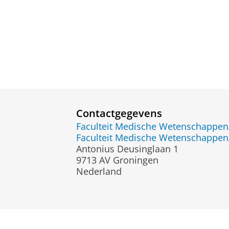
Contactgegevens
Faculteit Medische Wetenschapp
Faculteit Medische Wetenschapp
Antonius Deusinglaan 1
9713 AV Groningen
Nederland