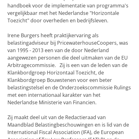
handboek voor de implementatie van programma's
vergelijkbaar met het Nederlandse "Horizontale
Toezicht" door overheden en bedrijfsleven.
Irene Burgers heeft praktijkervaring als
belastingadviseur bij PricewaterhouseCoopers, was
van 1995 - 2013 een van de door Nederland
aangewezen personen die deel uitmaken van de EU
Arbitragecommissie. Zij is een van de leden van de
Klankbordgroep Horizontaal Toezicht, de
Klankbordgroep Bouwstenen voor een beter
belastingstelsel en de Onderzoekscommissie Rulings
met een internationaal karakter van het
Nederlandse Ministerie van Financien.
Zij maakt deel uit van de Redactieraad van
Maandblad Belastingbeschouwingen en is lid van de
International Fiscal Association (IFA), de European