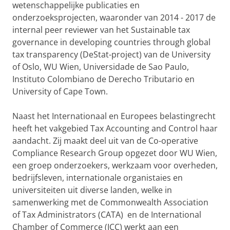
wetenschappelijke publicaties en
onderzoeksprojecten, waaronder van 2014 - 2017 de
internal peer reviewer van het Sustainable tax
governance in developing countries through global
tax transparency (DeStat-project) van de University
of Oslo, WU Wien, Universidade de Sao Paulo,
Instituto Colombiano de Derecho Tributario en
University of Cape Town.
Naast het Internationaal en Europees belastingrecht
heeft het vakgebied Tax Accounting and Control haar
aandacht. Zij maakt deel uit van de Co-operative
Compliance Research Group opgezet door WU Wien,
een groep onderzoekers, werkzaam voor overheden,
bedrijfsleven, internationale organistaies en
universiteiten uit diverse landen, welke in
samenwerking met de Commonwealth Association
of Tax Administrators (CATA) en de International
Chamber of Commerce (ICC) werkt aan een