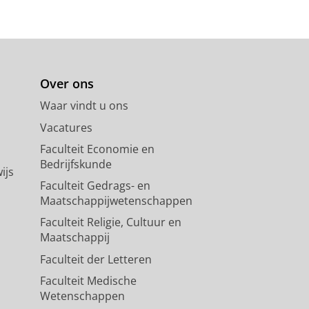
Over ons
Waar vindt u ons
Vacatures
Faculteit Economie en
Bedrijfskunde
ijs
Faculteit Gedrags- en
Maatschappijwetenschappen
Faculteit Religie, Cultuur en
Maatschappij
Faculteit der Letteren
Faculteit Medische
Wetenschappen