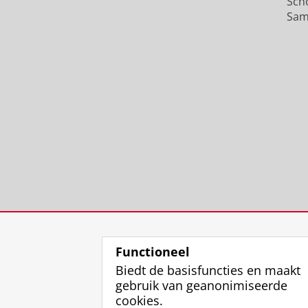
Sch
Sam
Functioneel
Biedt de basisfuncties en maakt
gebruik van geanonimiseerde
cookies.