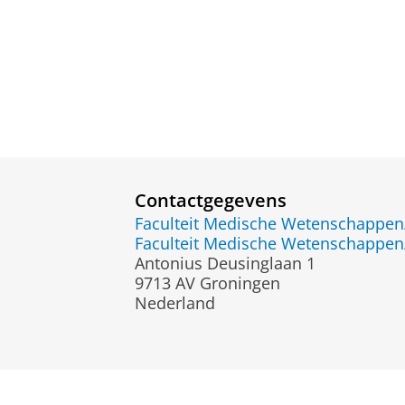
Contactgegevens
Faculteit Medische Wetenschapp
Faculteit Medische Wetenschapp
Antonius Deusinglaan 1
9713 AV Groningen
Nederland