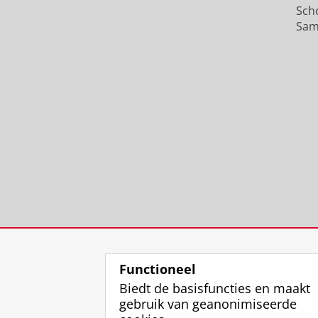
Sch
Sam
Functioneel
Biedt de basisfuncties en maakt
gebruik van geanonimiseerde