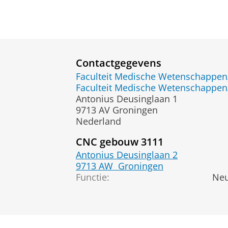
Contactgegevens
Faculteit Medische Wetenschapp
Faculteit Medische Wetenschapp
Antonius Deusinglaan 1
9713 AV Groningen
Nederland
CNC gebouw 3111
Antonius Deusinglaan 2
9713 AW
Groningen
Functie:
Neu