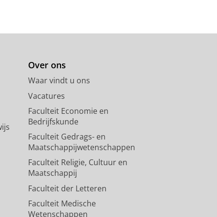
Over ons
Waar vindt u ons
Vacatures
Faculteit Economie en
Bedrijfskunde
ijs
Faculteit Gedrags- en
Maatschappijwetenschappen
Faculteit Religie, Cultuur en
Maatschappij
Faculteit der Letteren
Faculteit Medische
Wetenschappen