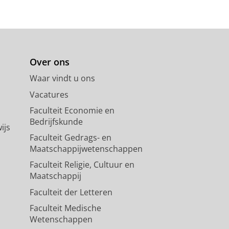
Over ons
Waar vindt u ons
Vacatures
Faculteit Economie en
Bedrijfskunde
ijs
Faculteit Gedrags- en
Maatschappijwetenschappen
Faculteit Religie, Cultuur en
Maatschappij
Faculteit der Letteren
Faculteit Medische
Wetenschappen