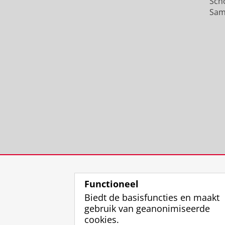
Sch
Sam
Functioneel
Biedt de basisfuncties en maakt
gebruik van geanonimiseerde
cookies.