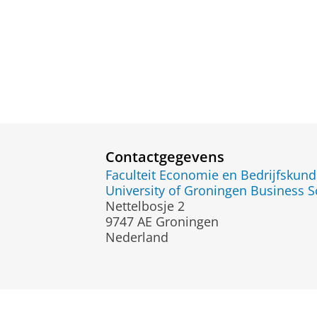
Contactgegevens
Faculteit Economie en Bedrijfskun
University of Groningen Business S
Nettelbosje 2
9747 AE Groningen
Nederland