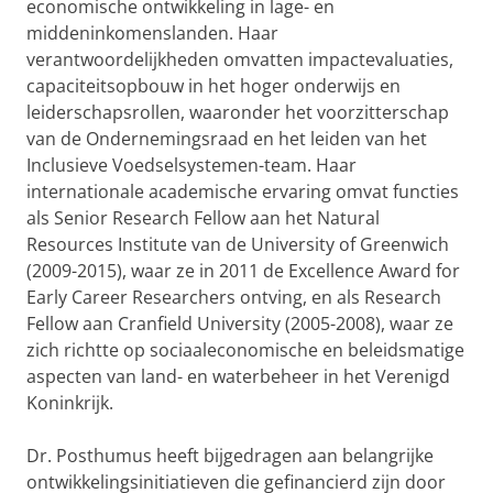
economische ontwikkeling in lage- en
middeninkomenslanden. Haar
verantwoordelijkheden omvatten impactevaluaties,
capaciteitsopbouw in het hoger onderwijs en
leiderschapsrollen, waaronder het voorzitterschap
van de Ondernemingsraad en het leiden van het
Inclusieve Voedselsystemen-team. Haar
internationale academische ervaring omvat functies
als Senior Research Fellow aan het Natural
Resources Institute van de University of Greenwich
(2009-2015), waar ze in 2011 de Excellence Award for
Early Career Researchers ontving, en als Research
Fellow aan Cranfield University (2005-2008), waar ze
zich richtte op sociaaleconomische en beleidsmatige
aspecten van land- en waterbeheer in het Verenigd
Koninkrijk.
Dr. Posthumus heeft bijgedragen aan belangrijke
ontwikkelingsinitiatieven die gefinancierd zijn door