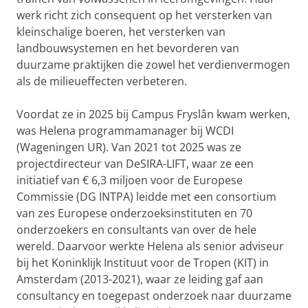
werk richt zich consequent op het versterken van
kleinschalige boeren, het versterken van
landbouwsystemen en het bevorderen van
duurzame praktijken die zowel het verdienvermogen
als de milieueffecten verbeteren.
Voordat ze in 2025 bij Campus Fryslân kwam werken,
was Helena programmamanager bij WCDI
(Wageningen UR). Van 2021 tot 2025 was ze
projectdirecteur van DeSIRA-LIFT, waar ze een
initiatief van € 6,3 miljoen voor de Europese
Commissie (DG INTPA) leidde met een consortium
van zes Europese onderzoeksinstituten en 70
onderzoekers en consultants van over de hele
wereld. Daarvoor werkte Helena als senior adviseur
bij het Koninklijk Instituut voor de Tropen (KIT) in
Amsterdam (2013-2021), waar ze leiding gaf aan
consultancy en toegepast onderzoek naar duurzame