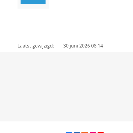
Laatst gewijzigd:
30 juni 2026 08:14