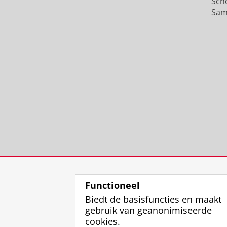
Sch
Sam
Functioneel
Biedt de basisfuncties en maakt
gebruik van geanonimiseerde
cookies.