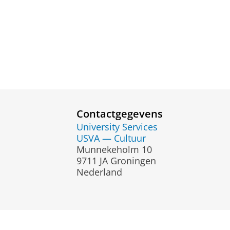
Contactgegevens
University Services
USVA — Cultuur
Munnekeholm 10
9711 JA Groningen
Nederland