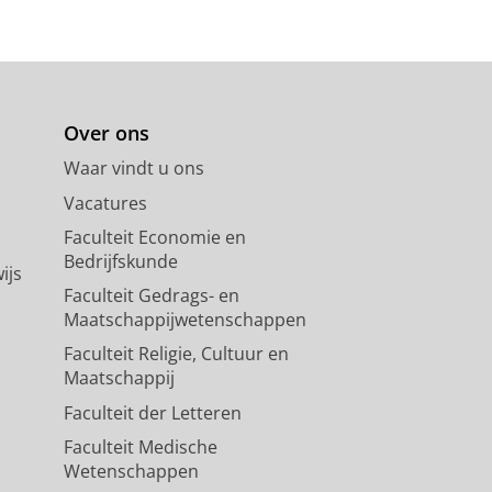
Over ons
Waar vindt u ons
Vacatures
Faculteit Economie en
Bedrijfskunde
ijs
Faculteit Gedrags- en
Maatschappijwetenschappen
Faculteit Religie, Cultuur en
Maatschappij
Faculteit der Letteren
Faculteit Medische
Wetenschappen