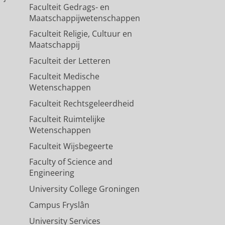
Faculteit Gedrags- en
Maatschappijwetenschappen
Faculteit Religie, Cultuur en
Maatschappij
Faculteit der Letteren
Faculteit Medische
Wetenschappen
Faculteit Rechtsgeleerdheid
Faculteit Ruimtelijke
Wetenschappen
Faculteit Wijsbegeerte
Faculty of Science and
Engineering
University College Groningen
Campus Fryslân
University Services