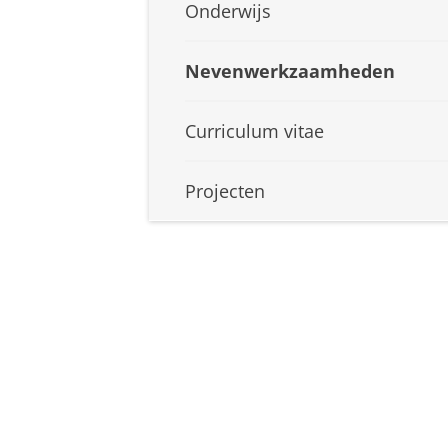
Onderwijs
Nevenwerkzaamheden
Curriculum vitae
Projecten