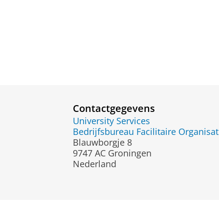
Contactgegevens
University Services
Bedrijfsbureau Facilitaire Organisat
Blauwborgje 8
9747 AC Groningen
Nederland