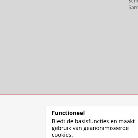
Sch
Sam
Functioneel
Biedt de basisfuncties en maakt
gebruik van geanonimiseerde
cookies.