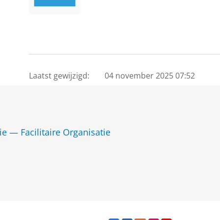
Laatst gewijzigd:
04 november 2025 07:52
ie — Facilitaire Organisatie