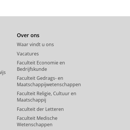
Over ons
Waar vindt u ons
Vacatures
Faculteit Economie en
Bedrijfskunde
ijs
Faculteit Gedrags- en
Maatschappijwetenschappen
Faculteit Religie, Cultuur en
Maatschappij
Faculteit der Letteren
Faculteit Medische
Wetenschappen