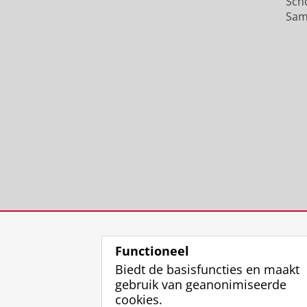
Sch
Sam
Functioneel
Biedt de basisfuncties en maakt
gebruik van geanonimiseerde
cookies.