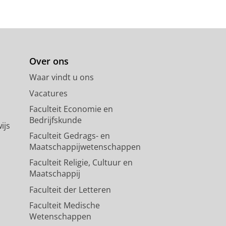
Over ons
Waar vindt u ons
Vacatures
Faculteit Economie en
Bedrijfskunde
ijs
Faculteit Gedrags- en
Maatschappijwetenschappen
Faculteit Religie, Cultuur en
Maatschappij
Faculteit der Letteren
Faculteit Medische
Wetenschappen