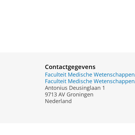
Contactgegevens
Faculteit Medische Wetenschapp
Faculteit Medische Wetenschapp
Antonius Deusinglaan 1
9713 AV Groningen
Nederland