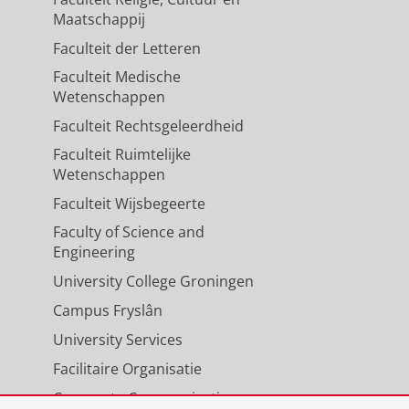
Maatschappij
Faculteit der Letteren
Faculteit Medische
Wetenschappen
Faculteit Rechtsgeleerdheid
Faculteit Ruimtelijke
Wetenschappen
Faculteit Wijsbegeerte
Faculty of Science and
Engineering
University College Groningen
Campus Fryslân
University Services
Facilitaire Organisatie
Corporate Communicatie