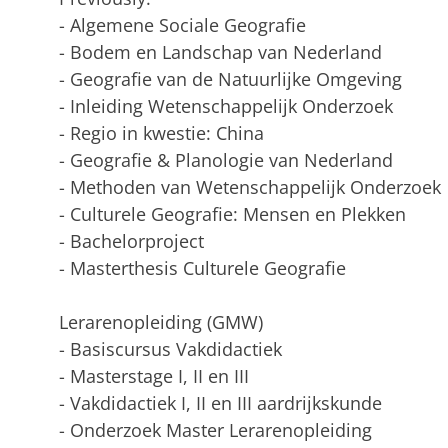
- Algemene Sociale Geografie
- Bodem en Landschap van Nederland
- Geografie van de Natuurlijke Omgeving
- Inleiding Wetenschappelijk Onderzoek
- Regio in kwestie: China
- Geografie & Planologie van Nederland
- Methoden van Wetenschappelijk Onderzoek
- Culturele Geografie: Mensen en Plekken
- Bachelorproject
- Masterthesis Culturele Geografie
Lerarenopleiding (GMW)
- Basiscursus Vakdidactiek
- Masterstage I, II en III
- Vakdidactiek I, II en III aardrijkskunde
- Onderzoek Master Lerarenopleiding