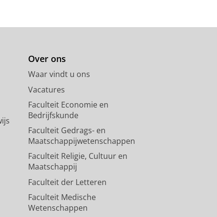
Over ons
Waar vindt u ons
Vacatures
Faculteit Economie en
Bedrijfskunde
ijs
Faculteit Gedrags- en
Maatschappijwetenschappen
Faculteit Religie, Cultuur en
Maatschappij
Faculteit der Letteren
Faculteit Medische
Wetenschappen