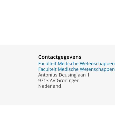
Contactgegevens
Faculteit Medische Wetenschapp
Faculteit Medische Wetenschapp
Antonius Deusinglaan 1
9713 AV Groningen
Nederland