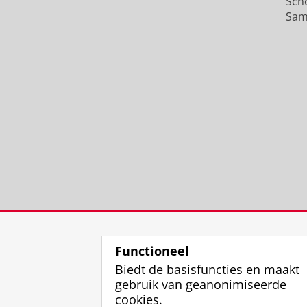
Sch
Sam
Functioneel
Biedt de basisfuncties en maakt
gebruik van geanonimiseerde
cookies.