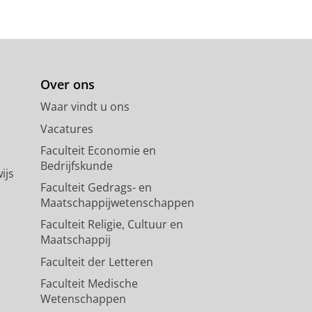
Over ons
Waar vindt u ons
Vacatures
Faculteit Economie en
Bedrijfskunde
ijs
Faculteit Gedrags- en
Maatschappijwetenschappen
Faculteit Religie, Cultuur en
Maatschappij
Faculteit der Letteren
Faculteit Medische
Wetenschappen