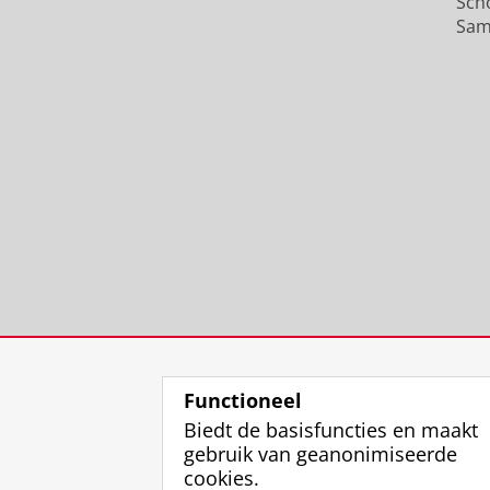
Sch
Sam
Functioneel
Biedt de basisfuncties en maakt
gebruik van geanonimiseerde
cookies.