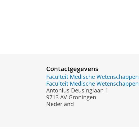
Contactgegevens
Faculteit Medische Wetenschapp
Faculteit Medische Wetenschapp
Antonius Deusinglaan 1
9713 AV Groningen
Nederland