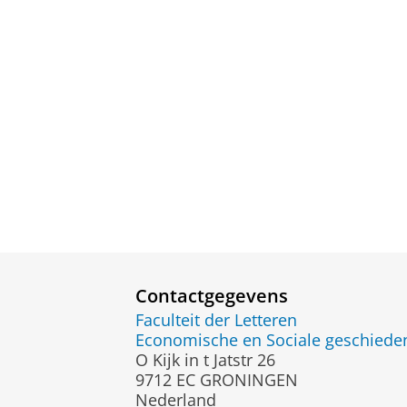
Contactgegevens
Faculteit der Letteren
Economische en Sociale geschiede
O Kijk in t Jatstr 26
9712 EC GRONINGEN
Nederland