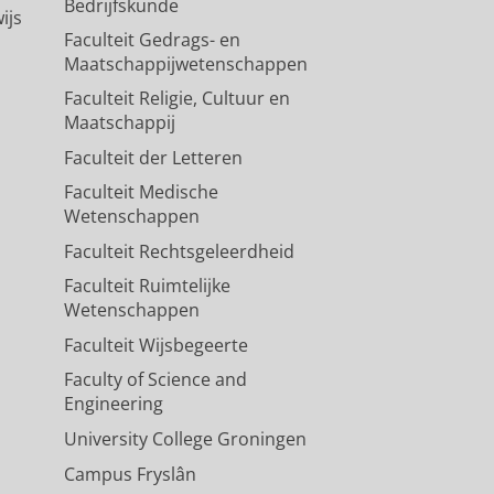
Bedrijfskunde
ijs
Faculteit Gedrags- en
Maatschappijwetenschappen
Faculteit Religie, Cultuur en
Maatschappij
Faculteit der Letteren
Faculteit Medische
Wetenschappen
Faculteit Rechtsgeleerdheid
Faculteit Ruimtelijke
Wetenschappen
Faculteit Wijsbegeerte
Faculty of Science and
Engineering
University College Groningen
Campus Fryslân