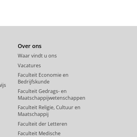
Over ons
Waar vindt u ons
Vacatures
Faculteit Economie en
Bedrijfskunde
ijs
Faculteit Gedrags- en
Maatschappijwetenschappen
Faculteit Religie, Cultuur en
Maatschappij
Faculteit der Letteren
Faculteit Medische