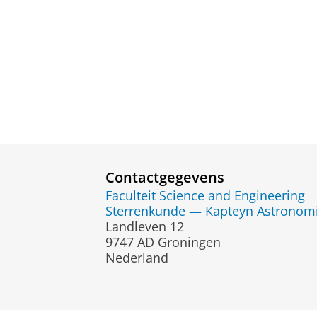
Contactgegevens
Faculteit Science and Engineering
Sterrenkunde — Kapteyn Astronomic
Landleven 12
9747 AD Groningen
Nederland