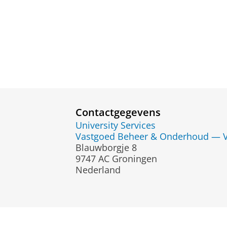
Contactgegevens
University Services
Vastgoed Beheer & Onderhoud — 
Blauwborgje 8
9747 AC Groningen
Nederland