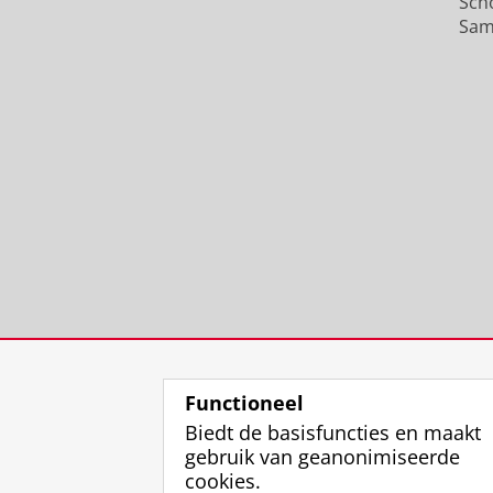
Sch
Sam
Functioneel
Biedt de basisfuncties en maakt
gebruik van geanonimiseerde
cookies.