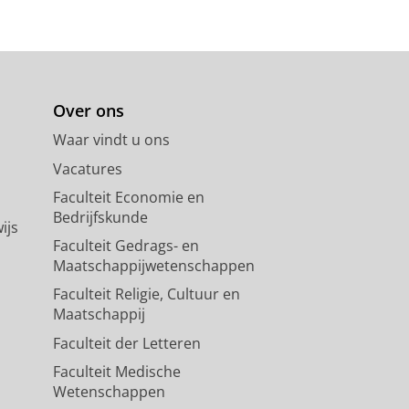
Over ons
Waar vindt u ons
Vacatures
Faculteit Economie en
Bedrijfskunde
ijs
Faculteit Gedrags- en
Maatschappijwetenschappen
Faculteit Religie, Cultuur en
Maatschappij
Faculteit der Letteren
Faculteit Medische
Wetenschappen