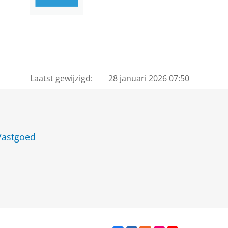
Laatst gewijzigd:
28 januari 2026 07:50
Vastgoed