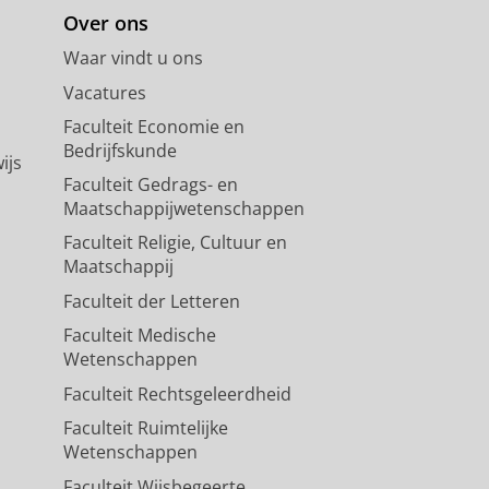
Over ons
Waar vindt u ons
Vacatures
Faculteit Economie en
Bedrijfskunde
ijs
Faculteit Gedrags- en
Maatschappijwetenschappen
Faculteit Religie, Cultuur en
Maatschappij
Faculteit der Letteren
Faculteit Medische
Wetenschappen
Faculteit Rechtsgeleerdheid
Faculteit Ruimtelijke
Wetenschappen
Faculteit Wijsbegeerte