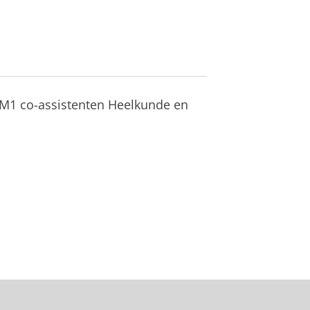
 M1 co-assistenten Heelkunde en