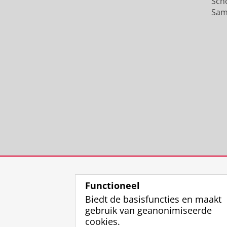
Sch
Sam
Functioneel
Biedt de basisfuncties en maakt
gebruik van geanonimiseerde
cookies.