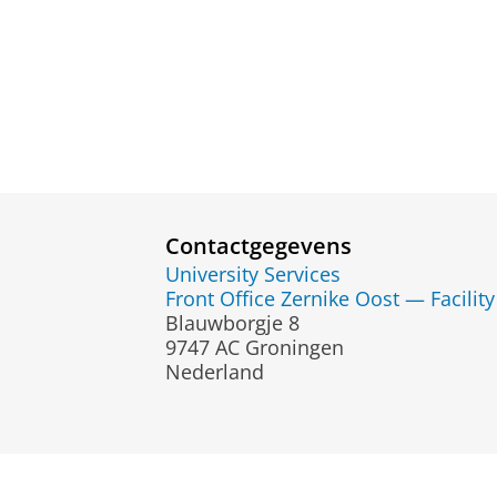
Contactgegevens
University Services
Front Office Zernike Oost — Facil
Blauwborgje 8
9747 AC Groningen
Nederland