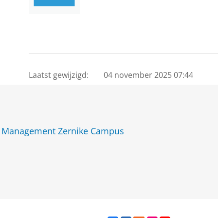
Laatst gewijzigd:
04 november 2025 07:44
ity Management Zernike Campus