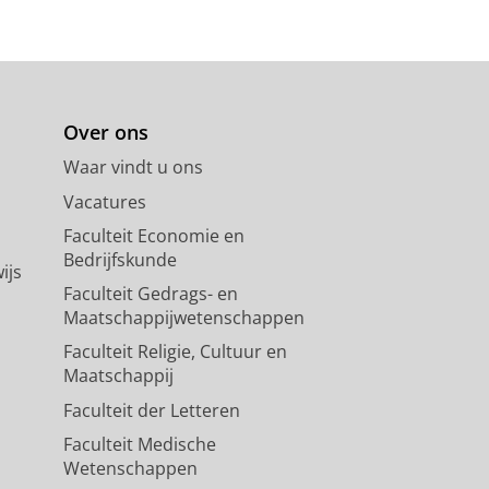
Over ons
Waar vindt u ons
Vacatures
Faculteit Economie en
Bedrijfskunde
ijs
Faculteit Gedrags- en
Maatschappijwetenschappen
Faculteit Religie, Cultuur en
Maatschappij
Faculteit der Letteren
Faculteit Medische
Wetenschappen