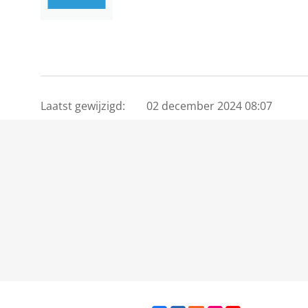
Laatst gewijzigd:
02 december 2024 08:07