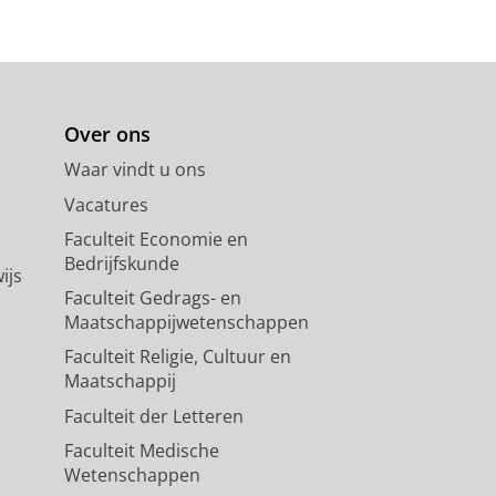
Over ons
Waar vindt u ons
Vacatures
Faculteit Economie en
Bedrijfskunde
ijs
Faculteit Gedrags- en
Maatschappijwetenschappen
Faculteit Religie, Cultuur en
Maatschappij
Faculteit der Letteren
Faculteit Medische
Wetenschappen