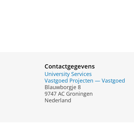
Contactgegevens
University Services
Vastgoed Projecten — Vastgoed
Blauwborgje 8
9747 AC Groningen
Nederland