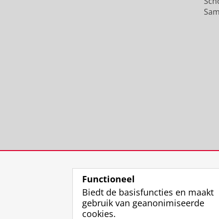
Sch
Sam
Functioneel
Biedt de basisfuncties en maakt
gebruik van geanonimiseerde
cookies.