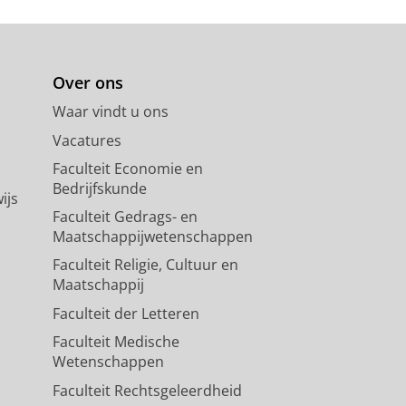
Over ons
Waar vindt u ons
Vacatures
Faculteit Economie en
Bedrijfskunde
ijs
Faculteit Gedrags- en
Maatschappijwetenschappen
Faculteit Religie, Cultuur en
Maatschappij
Faculteit der Letteren
Faculteit Medische
Wetenschappen
Faculteit Rechtsgeleerdheid