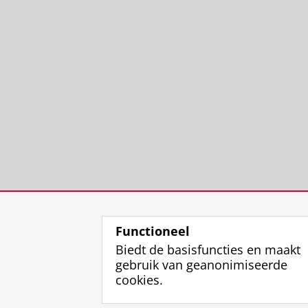
Functioneel
Biedt de basisfuncties en maakt
gebruik van geanonimiseerde
cookies.