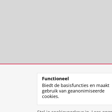
Functioneel
Biedt de basisfuncties en maakt
gebruik van geanonimiseerde
cookies.