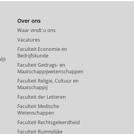
Over ons
Waar vindt u ons
Vacatures
Faculteit Economie en
Bedrijfskunde
ijs
Faculteit Gedrags- en
Maatschappijwetenschappen
Faculteit Religie, Cultuur en
Maatschappij
Faculteit der Letteren
Faculteit Medische
Wetenschappen
Faculteit Rechtsgeleerdheid
Faculteit Ruimtelijke