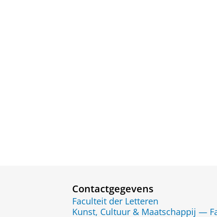
Contactgegevens
Faculteit der Letteren
Kunst, Cultuur & Maatschappij — Fa