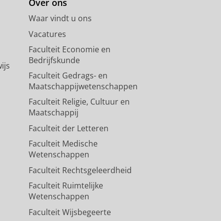
Over ons
Waar vindt u ons
Vacatures
Faculteit Economie en
Bedrijfskunde
ijs
Faculteit Gedrags- en
Maatschappijwetenschappen
Faculteit Religie, Cultuur en
Maatschappij
Faculteit der Letteren
Faculteit Medische
Wetenschappen
Faculteit Rechtsgeleerdheid
Faculteit Ruimtelijke
Wetenschappen
Faculteit Wijsbegeerte