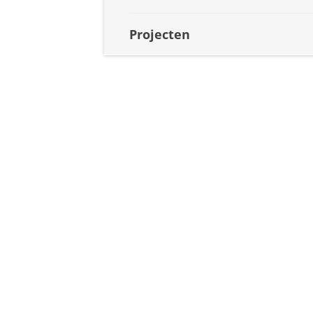
Projecten