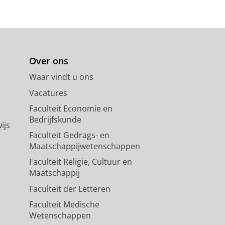
Over ons
Waar vindt u ons
Vacatures
Faculteit Economie en
Bedrijfskunde
ijs
Faculteit Gedrags- en
Maatschappijwetenschappen
Faculteit Religie, Cultuur en
Maatschappij
Faculteit der Letteren
Faculteit Medische
Wetenschappen