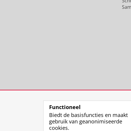
Sch
Sam
Functioneel
Biedt de basisfuncties en maakt
gebruik van geanonimiseerde
cookies.