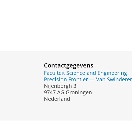
Contactgegevens
Faculteit Science and Engineering
Precision Frontier — Van Swinderen 
Nijenborgh 3
9747 AG Groningen
Nederland