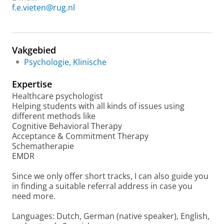
f.e.vieten@rug.nl
Vakgebied
Psychologie, Klinische
Expertise
Healthcare psychologist
Helping students with all kinds of issues using
different methods like
Cognitive Behavioral Therapy
Acceptance & Commitment Therapy
Schematherapie
EMDR
Since we only offer short tracks, I can also guide you
in finding a suitable referral address in case you
need more.
Languages: Dutch, German (native speaker), English,