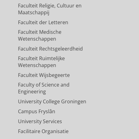
Faculteit Religie, Cultuur en
Maatschappij
Faculteit der Letteren
Faculteit Medische
Wetenschappen
Faculteit Rechtsgeleerdheid
Faculteit Ruimtelijke
Wetenschappen
Faculteit Wijsbegeerte
Faculty of Science and
Engineering
University College Groningen
Campus Fryslân
University Services
Facilitaire Organisatie