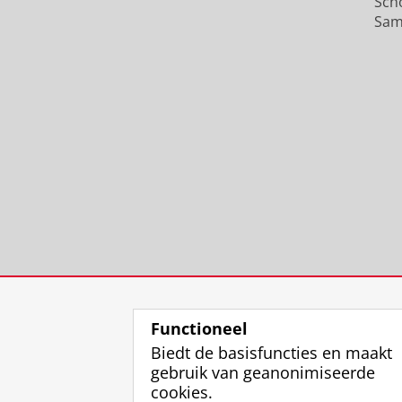
Sch
Sam
Functioneel
Biedt de basisfuncties en maakt
gebruik van geanonimiseerde
cookies.