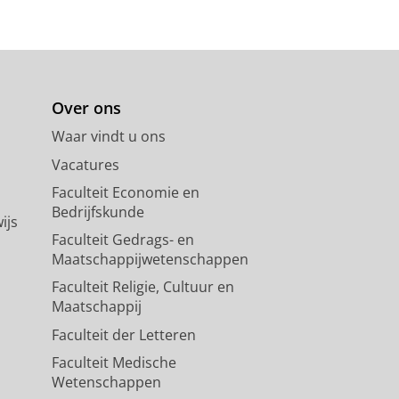
Over ons
Waar vindt u ons
Vacatures
Faculteit Economie en
Bedrijfskunde
ijs
Faculteit Gedrags- en
Maatschappijwetenschappen
Faculteit Religie, Cultuur en
Maatschappij
Faculteit der Letteren
Faculteit Medische
Wetenschappen