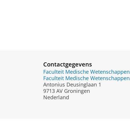
Contactgegevens
Faculteit Medische Wetenschapp
Faculteit Medische Wetenschapp
Antonius Deusinglaan 1
9713 AV Groningen
Nederland