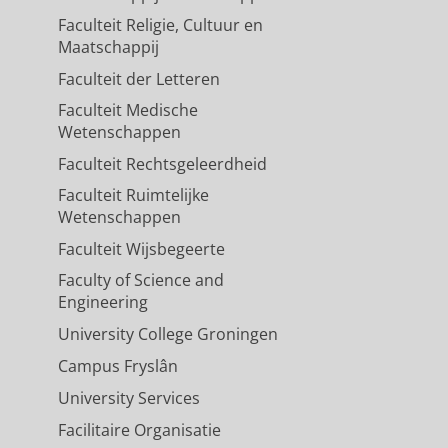
Faculteit Religie, Cultuur en
Maatschappij
Faculteit der Letteren
Faculteit Medische
Wetenschappen
Faculteit Rechtsgeleerdheid
Faculteit Ruimtelijke
Wetenschappen
Faculteit Wijsbegeerte
Faculty of Science and
Engineering
University College Groningen
Campus Fryslân
University Services
Facilitaire Organisatie