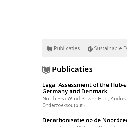
Publicaties
Sustainable 
Publicaties
Legal Assessment of the Hub-a
Germany and Denmark
North Sea Wind Power Hub
,
Andrea
Onderzoeksoutput
›
Decarbonisatie op de Noordzee