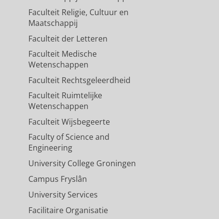
Faculteit Religie, Cultuur en
Maatschappij
Faculteit der Letteren
Faculteit Medische
Wetenschappen
Faculteit Rechtsgeleerdheid
Faculteit Ruimtelijke
Wetenschappen
Faculteit Wijsbegeerte
Faculty of Science and
Engineering
University College Groningen
Campus Fryslân
University Services
Facilitaire Organisatie