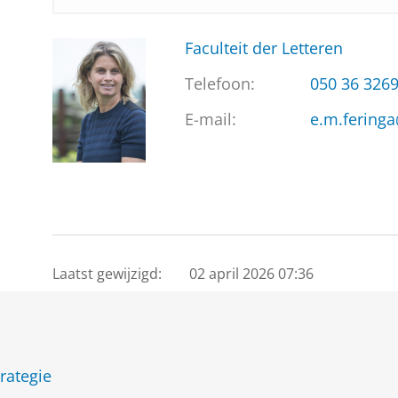
Faculteit der Letteren
Telefoon:
050 36 326
E-mail:
e.m.feringa
Laatst gewijzigd:
02 april 2026 07:36
rategie