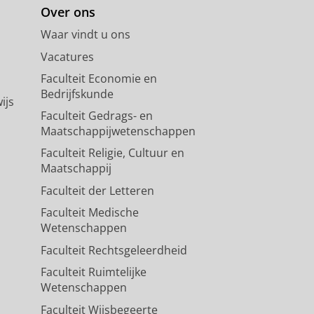
Over ons
Waar vindt u ons
Vacatures
Faculteit Economie en
Bedrijfskunde
ijs
Faculteit Gedrags- en
Maatschappijwetenschappen
Faculteit Religie, Cultuur en
Maatschappij
Faculteit der Letteren
Faculteit Medische
Wetenschappen
Faculteit Rechtsgeleerdheid
Faculteit Ruimtelijke
Wetenschappen
Faculteit Wijsbegeerte