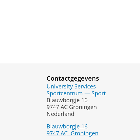
Contactgegevens
University Services
Sportcentrum — Sport
Blauwborgje 16
9747 AC Groningen
Nederland
Blauwborgje 16
9747 AC
Groningen