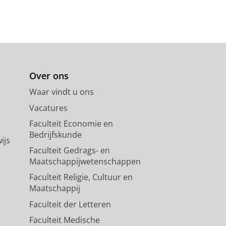
Over ons
Waar vindt u ons
Vacatures
Faculteit Economie en
Bedrijfskunde
ijs
Faculteit Gedrags- en
Maatschappijwetenschappen
Faculteit Religie, Cultuur en
Maatschappij
Faculteit der Letteren
Faculteit Medische