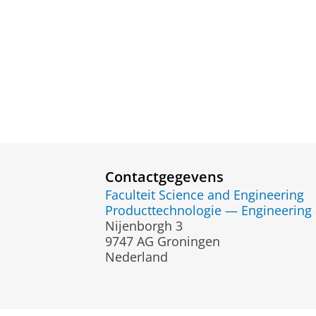
Contactgegevens
Faculteit Science and Engineering
Producttechnologie — Engineering 
Nijenborgh 3
9747 AG Groningen
Nederland