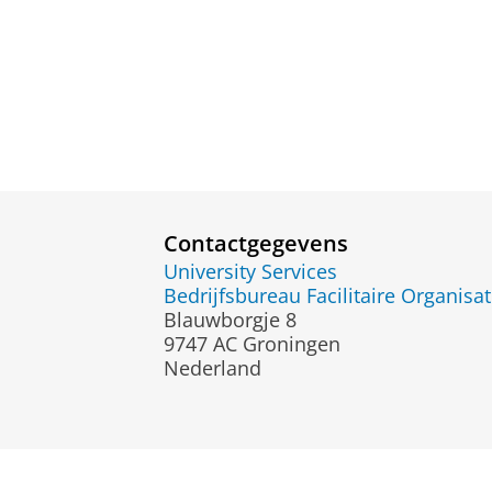
Contactgegevens
University Services
Bedrijfsbureau Facilitaire Organisat
Blauwborgje 8
9747 AC Groningen
Nederland