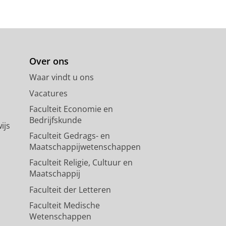
Over ons
Waar vindt u ons
Vacatures
Faculteit Economie en
Bedrijfskunde
ijs
Faculteit Gedrags- en
Maatschappijwetenschappen
Faculteit Religie, Cultuur en
Maatschappij
Faculteit der Letteren
Faculteit Medische
Wetenschappen