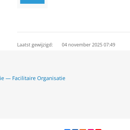
Laatst gewijzigd:
04 november 2025 07:49
ie — Facilitaire Organisatie