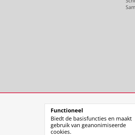
Sch
Sam
Functioneel
Biedt de basisfuncties en maakt
gebruik van geanonimiseerde
cookies.