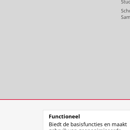
Stu
Sch
Sam
Functioneel
Biedt de basisfuncties en maakt