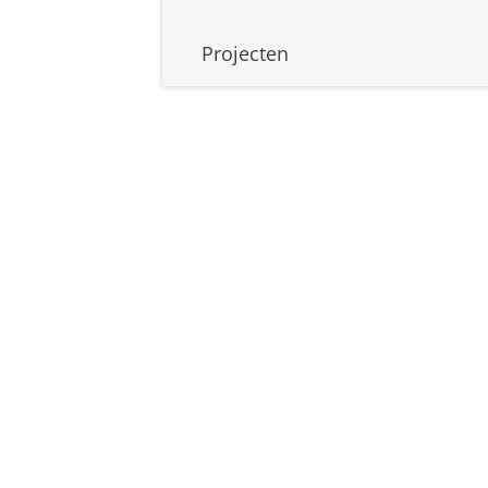
Projecten