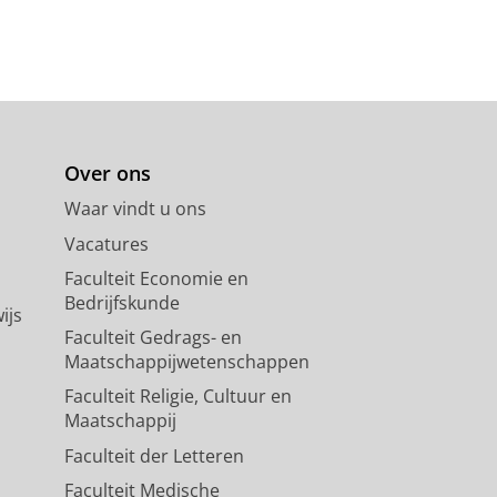
Over ons
Waar vindt u ons
Vacatures
Faculteit Economie en
Bedrijfskunde
ijs
Faculteit Gedrags- en
Maatschappijwetenschappen
Faculteit Religie, Cultuur en
Maatschappij
Faculteit der Letteren
Faculteit Medische