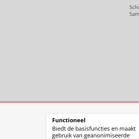
Sch
Sam
Functioneel
Biedt de basisfuncties en maakt
gebruik van geanonimiseerde