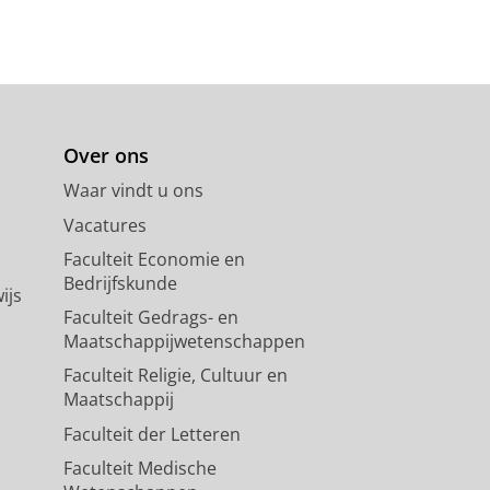
Over ons
Waar vindt u ons
Vacatures
Faculteit Economie en
Bedrijfskunde
ijs
Faculteit Gedrags- en
Maatschappijwetenschappen
Faculteit Religie, Cultuur en
Maatschappij
Faculteit der Letteren
Faculteit Medische