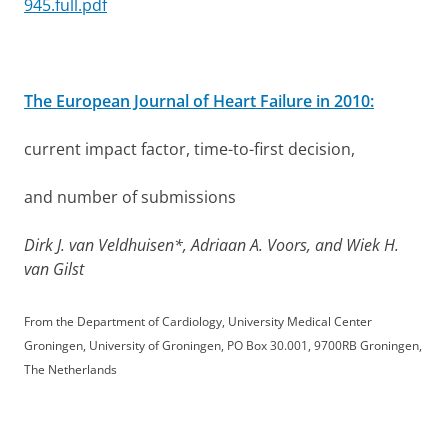
945.full.pdf
The European Journal of Heart Failure in 2010:
current impact factor, time-to-first decision,
and number of submissions
Dirk J. van Veldhuisen*, Adriaan A. Voors, and Wiek H.
van Gilst
From the Department of Cardiology, University Medical Center
Groningen, University of Groningen, PO Box 30.001, 9700RB Groningen,
The Netherlands