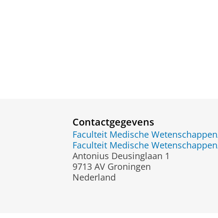
Contactgegevens
Faculteit Medische Wetenschapp
Faculteit Medische Wetenschapp
Antonius Deusinglaan 1
9713 AV Groningen
Nederland