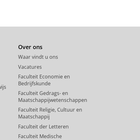
Over ons
Waar vindt u ons
Vacatures
Faculteit Economie en
Bedrijfskunde
ijs
Faculteit Gedrags- en
Maatschappijwetenschappen
Faculteit Religie, Cultuur en
Maatschappij
Faculteit der Letteren
Faculteit Medische