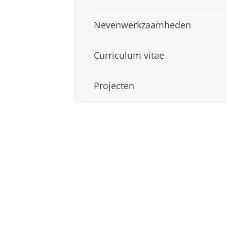
Nevenwerkzaamheden
Curriculum vitae
Projecten