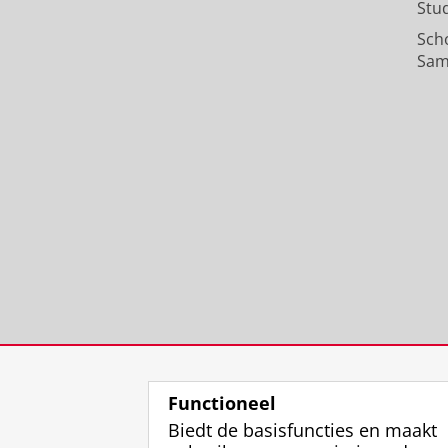
Stu
Sch
Sam
Functioneel
Biedt de basisfuncties en maakt