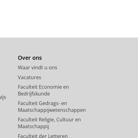
Over ons
Waar vindt u ons
Vacatures
Faculteit Economie en
Bedrijfskunde
ijs
Faculteit Gedrags- en
Maatschappijwetenschappen
Faculteit Religie, Cultuur en
Maatschappij
Faculteit der Letteren