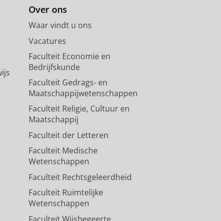
Over ons
Waar vindt u ons
Vacatures
Faculteit Economie en
Bedrijfskunde
ijs
Faculteit Gedrags- en
Maatschappijwetenschappen
Faculteit Religie, Cultuur en
Maatschappij
Faculteit der Letteren
Faculteit Medische
Wetenschappen
Faculteit Rechtsgeleerdheid
Faculteit Ruimtelijke
Wetenschappen
Faculteit Wijsbegeerte